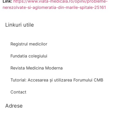
Link:
https://www.viata-medicala.ro/opinii/probleme-
nerezolvate-si-aglomeratia-din-marile-spitale-25161
Linkuri utile
Registrul medicilor
Fundatia colegiului
Revista Medicina Moderna
Tutorial: Accesarea și utilizarea Forumului CMB
Contact
Adrese