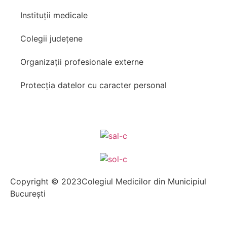
Instituții medicale
Colegii județene
Organizații profesionale externe
Protecția datelor cu caracter personal
Copyright © 2023Colegiul Medicilor din Municipiul
București