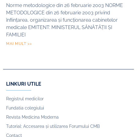
Norme metodologice din 26 februarie 2003 NORME
METODOLOGICE din 26 februarie 2003 privind
înființarea, organizarea și funcționarea cabinetelor
medicale EMITENT: MINISTERUL SĂNĂTĂȚII ȘI
FAMILIEI
MAI MULT >>
LINKURI UTILE
Registrul medicilor
Fundatia colegiului
Revista Medicina Moderna
Tutorial: Accesarea și utilizarea Forumului CMB
Contact