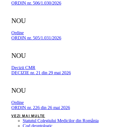
ORDIN nr. 506/1.030/2026
NOU
Ordine
ORDIN nr. 505/1.031/2026
NOU
Decizii CMR
DECIZIE nr. 21 din 29 mai 2026
NOU
Ordine
ORDIN nr. 226 din 26 mai 2026
VEZI MAI MULTE
Statutul Colegiului Medicilor din România
Cod deontologic