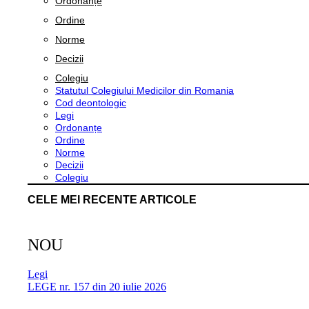
Ordonanțe
Ordine
Norme
Decizii
Colegiu
Statutul Colegiului Medicilor din Romania
Cod deontologic
Legi
Ordonanțe
Ordine
Norme
Decizii
Colegiu
CELE MEI RECENTE ARTICOLE
NOU
Legi
LEGE nr. 157 din 20 iulie 2026