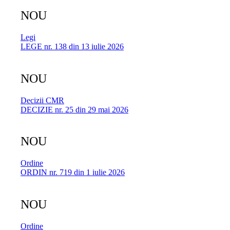
NOU
Legi
LEGE nr. 138 din 13 iulie 2026
NOU
Decizii CMR
DECIZIE nr. 25 din 29 mai 2026
NOU
Ordine
ORDIN nr. 719 din 1 iulie 2026
NOU
Ordine