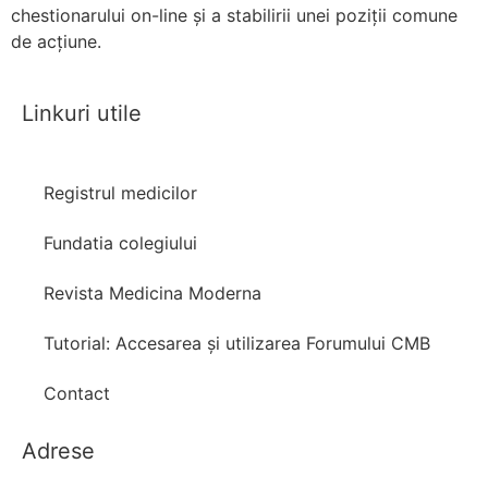
chestionarului on-line și a stabilirii unei poziții comune
de acțiune.
Linkuri utile
Registrul medicilor
Fundatia colegiului
Revista Medicina Moderna
Tutorial: Accesarea și utilizarea Forumului CMB
Contact
Adrese