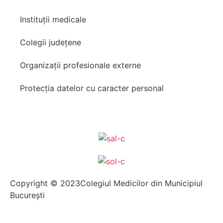
Instituții medicale
Colegii județene
Organizații profesionale externe
Protecția datelor cu caracter personal
Copyright © 2023Colegiul Medicilor din Municipiul
București