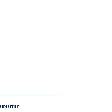
URI UTILE